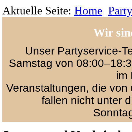
Aktuelle Seite:
Home
Party
Wir sin
Unser Partyservice-Te
Samstag von 08:00–18:30
im 
Veranstaltungen, die von 
fallen nicht unter 
Sonntag