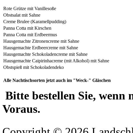
Rote Grütze mit Vanillesoße
Obstsalat mit Sahne
Creme Brulee (Karamellpudding)
Panna Cotta mit Kirschen
Panna Cotta mit Erdbeermus
Hausgemachte Zitronencreme mit Sahne
Hausgemachte Erdbeercreme mit Sahne
Hausgemachte Schokoladencreme mit Sahne
Hausgemachte Caipirinhacreme (mit Alkohol) mit Sahne
Obstspieß mit Schokoladendeko
Alle Nachtischsorten jetzt auch im "Weck-" Gläschen
Bitte bestellen Sie, wenn 
Voraus.
Copyright © 2026 Landschl